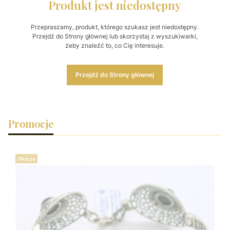
Produkt jest niedostępny
Przepraszamy, produkt, którego szukasz jest niedostępny.
Przejdź do Strony głównej lub skorzystaj z wyszukiwarki,
żeby znaleźć to, co Cię interesuje.
Przejdź do Strony głównej
Promocje
Okazja