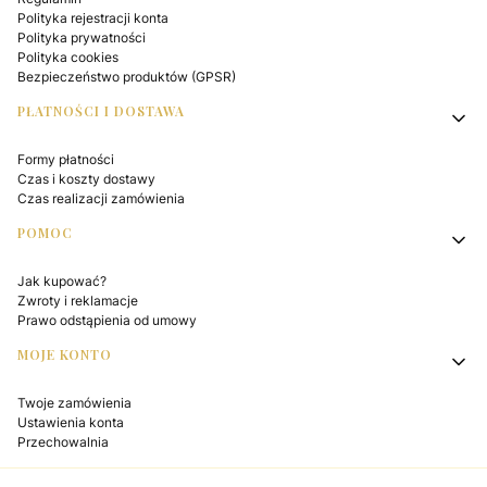
Polityka rejestracji konta
Polityka prywatności
Polityka cookies
Bezpieczeństwo produktów (GPSR)
PŁATNOŚCI I DOSTAWA
Formy płatności
Czas i koszty dostawy
Czas realizacji zamówienia
POMOC
Jak kupować?
Zwroty i reklamacje
Prawo odstąpienia od umowy
MOJE KONTO
Twoje zamówienia
Ustawienia konta
Przechowalnia