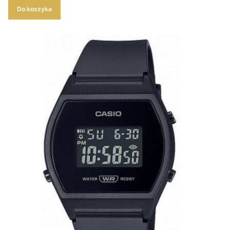
Do koszyka