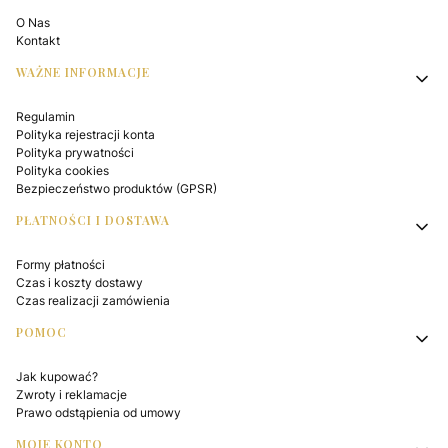
O Nas
Kontakt
WAŻNE INFORMACJE
Regulamin
Polityka rejestracji konta
Polityka prywatności
Polityka cookies
Bezpieczeństwo produktów (GPSR)
PŁATNOŚCI I DOSTAWA
Formy płatności
Czas i koszty dostawy
Czas realizacji zamówienia
POMOC
Jak kupować?
Zwroty i reklamacje
Prawo odstąpienia od umowy
MOJE KONTO