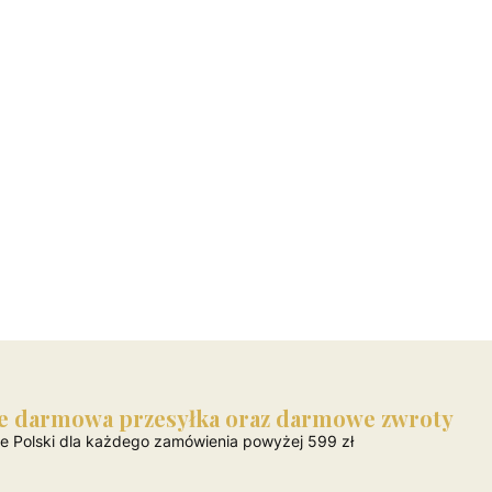
e darmowa przesyłka oraz darmowe zwroty
ie Polski dla każdego zamówienia powyżej 599 zł