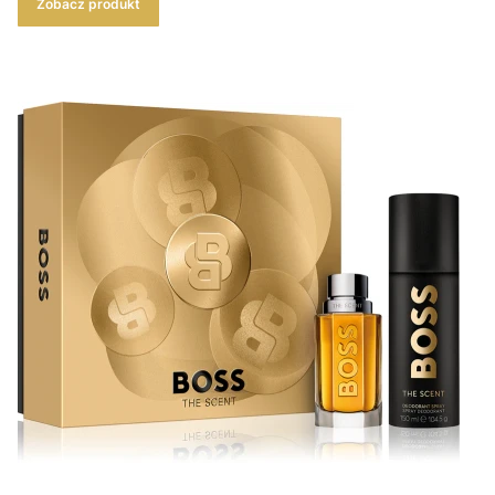
Zobacz produkt