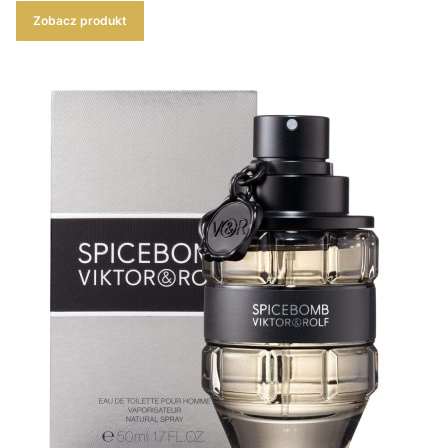
Zobacz produkt