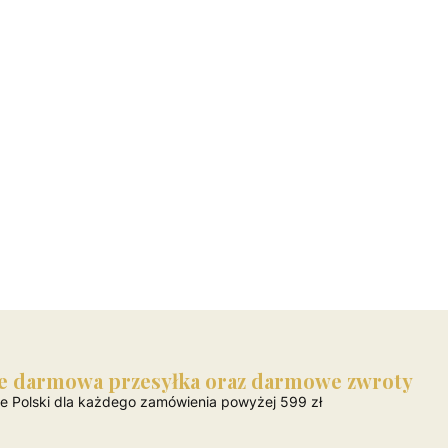
e darmowa przesyłka oraz darmowe zwroty
ie Polski dla każdego zamówienia powyżej 599 zł