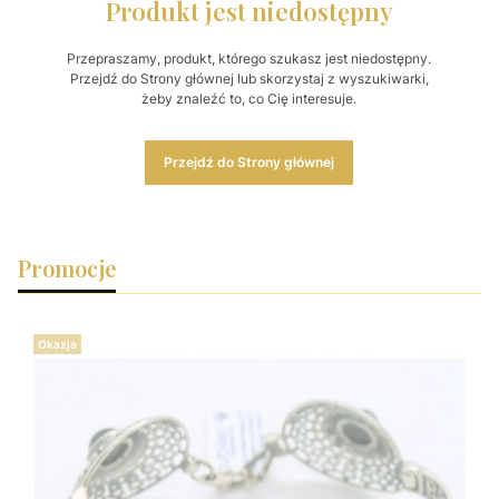
Produkt jest niedostępny
Przepraszamy, produkt, którego szukasz jest niedostępny.
Przejdź do Strony głównej lub skorzystaj z wyszukiwarki,
żeby znaleźć to, co Cię interesuje.
Przejdź do Strony głównej
Promocje
Okazja