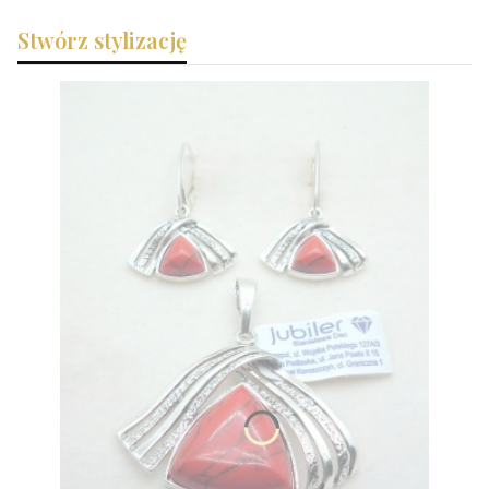
Stwórz stylizację