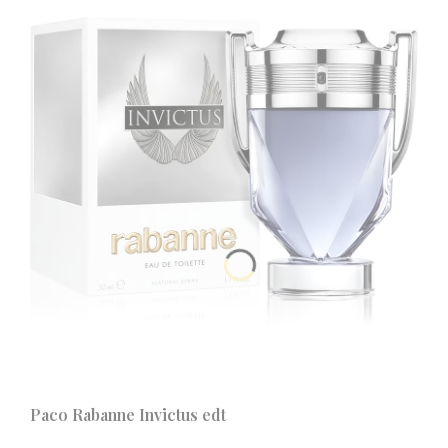
Paco Rabanne Invictus edt