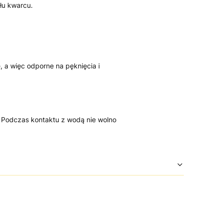
łu kwarcu.
, a więc odporne na pęknięcia i
 Podczas kontaktu z wodą nie wolno