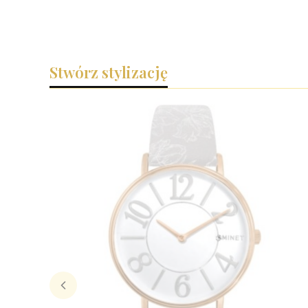
Stwórz stylizację