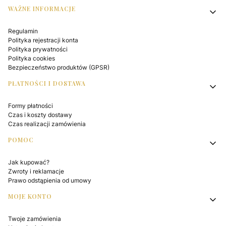
WAŻNE INFORMACJE
Regulamin
Polityka rejestracji konta
Polityka prywatności
Polityka cookies
Bezpieczeństwo produktów (GPSR)
PŁATNOŚCI I DOSTAWA
Formy płatności
Czas i koszty dostawy
Czas realizacji zamówienia
POMOC
Jak kupować?
Zwroty i reklamacje
Prawo odstąpienia od umowy
MOJE KONTO
Twoje zamówienia