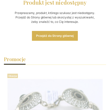
Produkt jest niedostępny
Przepraszamy, produkt, którego szukasz jest niedostępny.
Przejdź do Strony głównej lub skorzystaj z wyszukiwarki,
żeby znaleźć to, co Cię interesuje.
Przejdź do Strony głównej
Promocje
Okazja