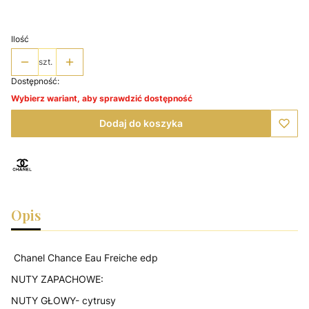
Wybierz
Ilość
szt.
Dostępność:
Wybierz wariant, aby sprawdzić dostępność
Dodaj do koszyka
Opis
Chanel Chance Eau Freiche edp
NUTY ZAPACHOWE:
NUTY GŁOWY- cytrusy