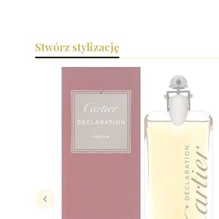
Stwórz stylizację