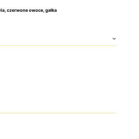
wia, czerwone owoce, gałka