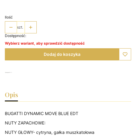
Wybierz
Ilość
szt.
Dostępność:
Wybierz wariant, aby sprawdzić dostępność
Dodaj do koszyka
Opis
BUGATTI DYNAMIC MOVE BLUE EDT
NUTY ZAPACHOWE:
NUTY GŁOWY- cytryna, gałka muszkatołowa