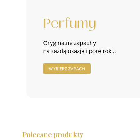
Polecane produkty