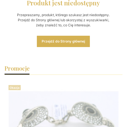
Produkt jest niedostępny
Przepraszamy, produkt, którego szukasz jest niedostępny.
Przejdź do Strony głównej lub skorzystaj z wyszukiwarki,
żeby znaleźć to, co Cię interesuje.
Przejdź do Strony głównej
Promocje
Okazja