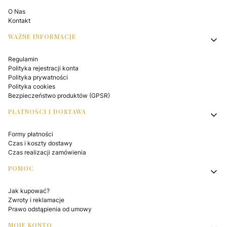
O Nas
Kontakt
WAŻNE INFORMACJE
Regulamin
Polityka rejestracji konta
Polityka prywatności
Polityka cookies
Bezpieczeństwo produktów (GPSR)
PŁATNOŚCI I DOSTAWA
Formy płatności
Czas i koszty dostawy
Czas realizacji zamówienia
POMOC
Jak kupować?
Zwroty i reklamacje
Prawo odstąpienia od umowy
MOJE KONTO