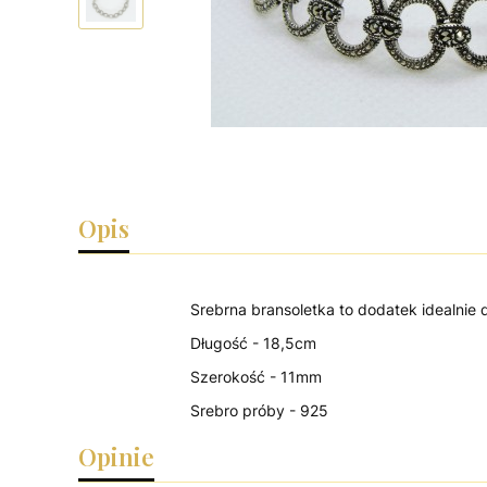
Opis
Srebrna bransoletka to dodatek idealnie
Długość - 18,5cm
Szerokość - 11mm
Srebro próby - 925
Opinie