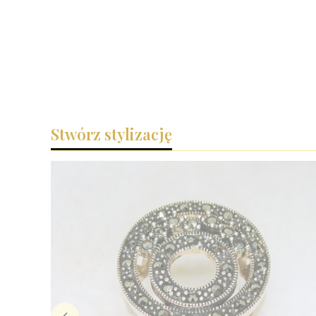
Stwórz stylizację