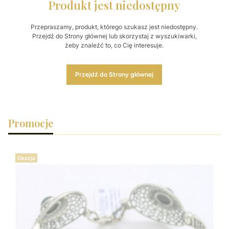
Produkt jest niedostępny
Przepraszamy, produkt, którego szukasz jest niedostępny.
Przejdź do Strony głównej lub skorzystaj z wyszukiwarki,
żeby znaleźć to, co Cię interesuje.
Przejdź do Strony głównej
Promocje
Okazja