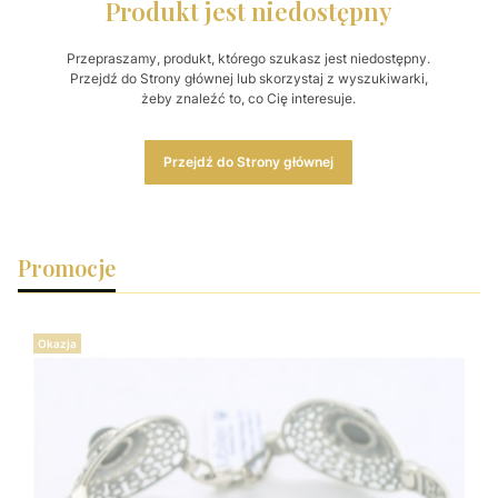
Produkt jest niedostępny
Przepraszamy, produkt, którego szukasz jest niedostępny.
Przejdź do Strony głównej lub skorzystaj z wyszukiwarki,
żeby znaleźć to, co Cię interesuje.
Przejdź do Strony głównej
Promocje
Okazja