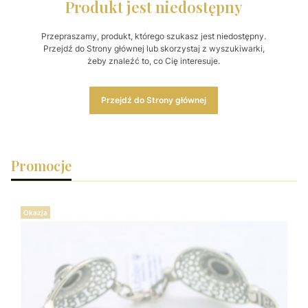
Produkt jest niedostępny
Przepraszamy, produkt, którego szukasz jest niedostępny.
Przejdź do Strony głównej lub skorzystaj z wyszukiwarki,
żeby znaleźć to, co Cię interesuje.
Przejdź do Strony głównej
Promocje
Okazja