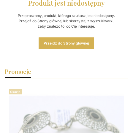
Produkt jest niedostępny
Przepraszamy, produkt, którego szukasz jest niedostępny.
Przejdź do Strony głównej lub skorzystaj z wyszukiwarki,
żeby znaleźć to, co Cię interesuje.
Przejdź do Strony głównej
Promocje
Okazja