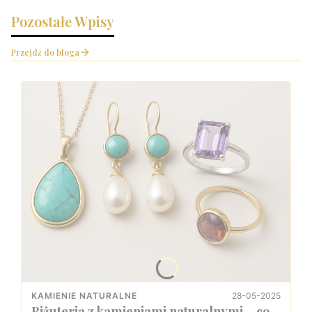
Pozostałe Wpisy
Przejdź do bloga
28-05-2025
KAMIENIE NATURALNE
Biżuteria z kamieniami naturalnymi – co