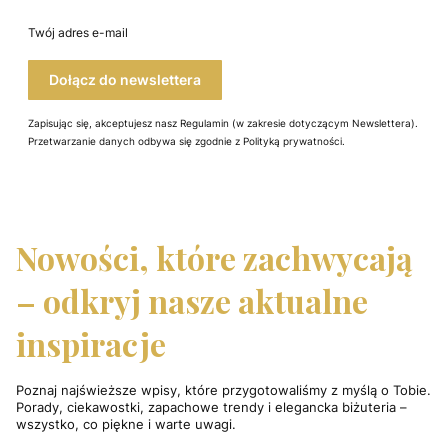
Twój adres e-mail
Dołącz do newslettera
Zapisując się, akceptujesz nasz Regulamin (w zakresie dotyczącym Newslettera).
Przetwarzanie danych odbywa się zgodnie z Polityką prywatności.
Nowości, które zachwycają
– odkryj nasze aktualne
inspiracje
Poznaj najświeższe wpisy, które przygotowaliśmy z myślą o Tobie.
Porady, ciekawostki, zapachowe trendy i elegancka biżuteria –
wszystko, co piękne i warte uwagi.