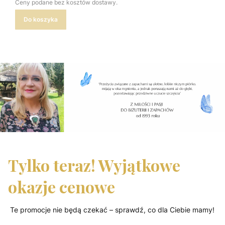
Ceny podane bez kosztów dostawy.
Do koszyka
Tylko teraz! Wyjątkowe
okazje cenowe
Te promocje nie będą czekać – sprawdź, co dla Ciebie mamy!