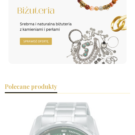
Polecane produkty